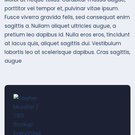
porttitor vel tempor et, pulvinar vitae ipsum.
Fusce viverra gravida felis, sed consequat enim
sagittis a. Nullam aliquet ultricies augue, a
pretium leo dapibus id. Nulla eros eros, tincidunt
at lacus quis, aliquet sagittis dui. Vestibulum
lobortis leo at scelerisque dapibus. Cras sagittis,
augue