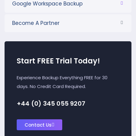
Google Workspace Backup
Become A Partner
Start FREE Trial Today!
Experience Backup Everything FREE for 30
days. No Credit Card Required.
+44 (0) 345 055 9207
Contact Us