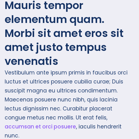
Mauris tempor
elementum quam.
Morbi sit amet eros sit
amet justo tempus
venenatis
Vestibulum ante ipsum primis in faucibus orci
luctus et ultrices posuere cubilia curae; Duis
suscipit magna eu ultrices condimentum.
Maecenas posuere nunc nibh, quis lacinia
lectus dignissim nec. Curabitur placerat
congue metus nec mollis. Ut erat felis,
accumsan et orci posuere
, iaculis hendrerit
nunc.