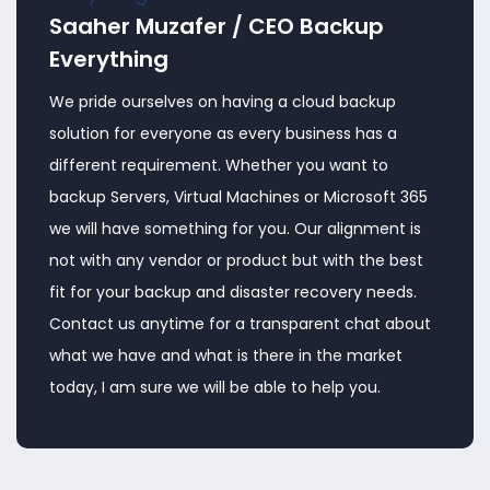
Saaher Muzafer / CEO Backup
Everything
We pride ourselves on having a cloud backup
solution for everyone as every business has a
different requirement. Whether you want to
backup Servers, Virtual Machines or Microsoft 365
we will have something for you. Our alignment is
not with any vendor or product but with the best
fit for your backup and disaster recovery needs.
Contact us anytime for a transparent chat about
what we have and what is there in the market
today, I am sure we will be able to help you.