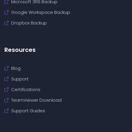
Microsoft 365 Backup
Google Workspace Backup
Dropbox Backup
Resources
Blog
Support
Certifications
TeamViewer Download
Support Guides