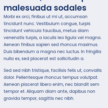
malesuada sodales
Morbi ex orci, finibus ut mi ut, accumsan
tincidunt nunc. Vestibulum congue, turpis
tincidunt vehicula faucibus, metus diam
venenatis turpis, a iaculis leo ligula vel magna.
Aenean finibus sapien sed rhoncus maximus.
Duis bibendum a magna nec luctus. In fringilla
nulla ex, sed placerat est sollicitudin a.
Sed sed nibh tristique, facilisis felis ut, convallis
dolor. Pellentesque rhoncus tempus volutpat.
Aenean placerat libero enim, nec blandit sem
tempor et. Aliquam diam ante, dapibus non
gravida tempor, sagittis nec nibh.