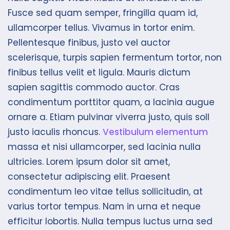
Fusce sed quam semper, fringilla quam id,
ullamcorper tellus. Vivamus in tortor enim.
Pellentesque finibus, justo vel auctor
scelerisque, turpis sapien fermentum tortor, non
finibus tellus velit et ligula. Mauris dictum
sapien sagittis commodo auctor. Cras
condimentum porttitor quam, a lacinia augue
ornare a. Etiam pulvinar viverra justo, quis soll
justo iaculis rhoncus.
Vestibulum elementum
massa et nisi ullamcorper, sed lacinia nulla
ultricies. Lorem ipsum dolor sit amet,
consectetur adipiscing elit. Praesent
condimentum leo vitae tellus sollicitudin, at
varius tortor tempus. Nam in urna et neque
efficitur lobortis. Nulla tempus luctus urna sed