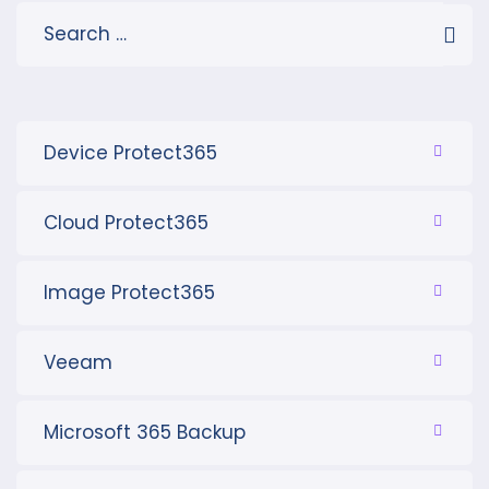
Device Protect365
Cloud Protect365
Image Protect365
Veeam
Microsoft 365 Backup