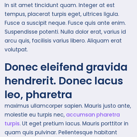
In sit amet tincidunt quam. Integer at est
tempus, placerat turpis eget, ultrices ligula.
Fusce a suscipit neque. Fusce quis ante enim.
Suspendisse potenti. Nulla dolor erat, varius id
arcu quis, facilisis varius libero. Aliquam erat
volutpat.
Donec eleifend gravida
hendrerit. Donec lacus
leo, pharetra
maximus ullamcorper sapien. Mauris justo ante,
molestie eu turpis nec,
accumsan pharetra
turpis
. Ut eget pretium lacus. Mauris porttitor in
quam quis pulvinar. Pellentesque habitant