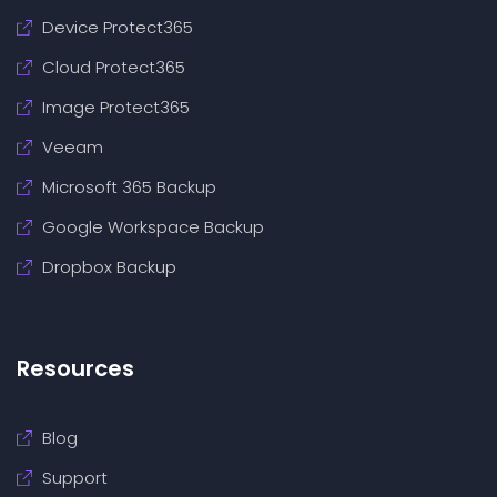
Device Protect365
Cloud Protect365
Image Protect365
Veeam
Microsoft 365 Backup
Google Workspace Backup
Dropbox Backup
Resources
Blog
Support